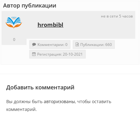
Автор публикации
не в сети 5 часов
hrombibl
0
Комментарии: 0
Публикации: 660
Регистрация: 20-10-2021
Добавить комментарий
Вы должны быть
авторизованы
, чтобы оставить
комментарий.