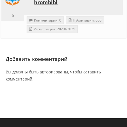
hrombibl
0
Комментарии: 0
Публикации: 660
Регистрация: 20-10-2021
Добавить комментарий
Вы должны быть
авторизованы
, чтобы оставить
комментарий.