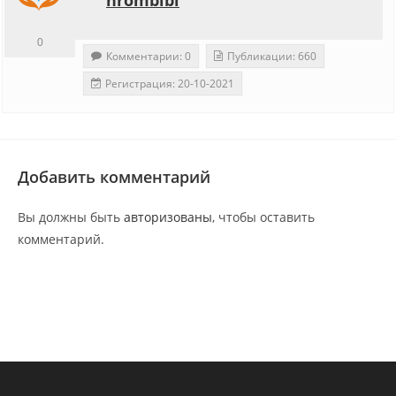
0
Комментарии: 0
Публикации: 660
Регистрация: 20-10-2021
Добавить комментарий
Вы должны быть
авторизованы
, чтобы оставить
комментарий.