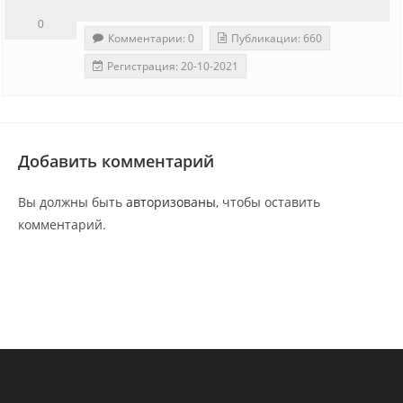
0
Комментарии: 0
Публикации: 660
Регистрация: 20-10-2021
Добавить комментарий
Вы должны быть
авторизованы
, чтобы оставить
комментарий.