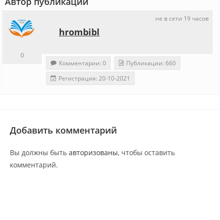
Автор публикации
не в сети 19 часов
hrombibl
0
Комментарии: 0
Публикации: 660
Регистрация: 20-10-2021
Добавить комментарий
Вы должны быть
авторизованы
, чтобы оставить
комментарий.