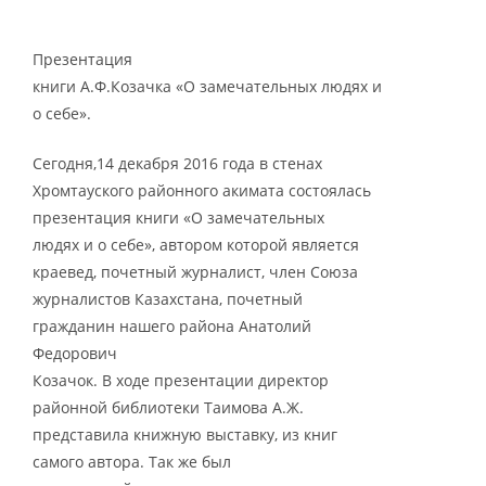
Презентация
книги А.Ф.Козачка «О замечательных людях и
о себе».
Сегодня,14 декабря 2016 года в стенах
Хромтауского районного акимата состоялась
презентация книги «О замечательных
людях и о себе», автором которой является
краевед, почетный журналист, член Союза
журналистов Казахстана, почетный
гражданин нашего района Анатолий
Федорович
Козачок. В ходе презентации директор
районной библиотеки Таимова А.Ж.
представила книжную выставку, из книг
самого автора. Так же был