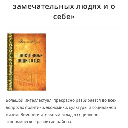
замечательных людях и о
себе»
Большой интеллектуал, прекрасно разбирается во всех
вопросах политики, экономики, культуры и социальной
жизни. Внес значительный вклад в социально-
экономическое развитие района.