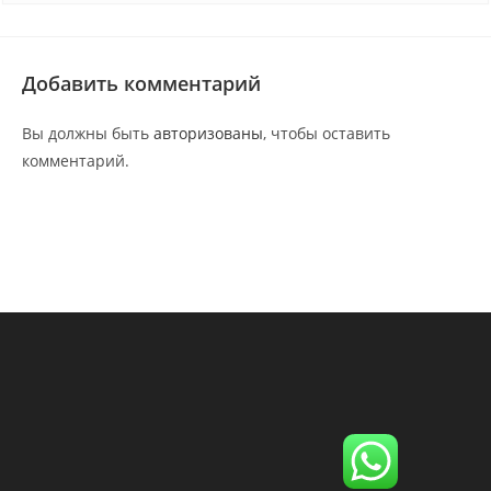
Добавить комментарий
Вы должны быть
авторизованы
, чтобы оставить
комментарий.