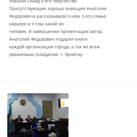
показан слайд о его творчестве.
Присутствующие, хорошо знающие Анатолия
Федоровича рассказывали о нём, о его семье,
карьере и о том, какой он
человек. В завершении презентации автор,
Анатолий Федорович подарил книги
каждой организации города, а так же всем
уважаемым гражданам г. Хромтау.