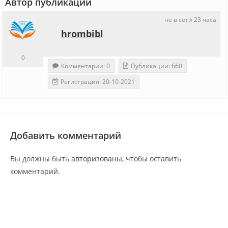
Автор публикации
не в сети 23 часа
hrombibl
0
Комментарии: 0
Публикации: 660
Регистрация: 20-10-2021
Добавить комментарий
Вы должны быть
авторизованы
, чтобы оставить
комментарий.