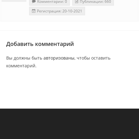
Комментарии: 0
Публикации: 660
Регистрация: 20-10-2021
Добавить комментарий
Вы должны быть
авторизованы
, чтобы оставить
комментарий.